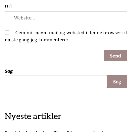
Url
Gem mit navn, mail og websted i denne browser til
næste gang jeg kommenterer.
Søg
Søg
Nyeste artikler