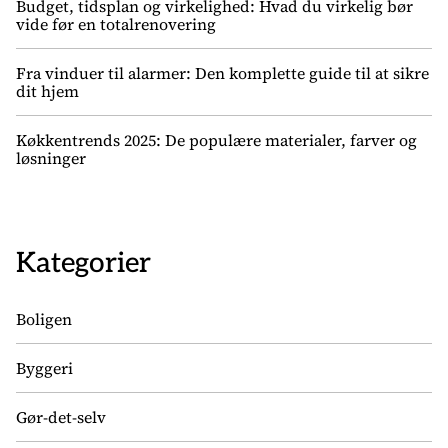
Budget, tidsplan og virkelighed: Hvad du virkelig bør
vide før en totalrenovering
Fra vinduer til alarmer: Den komplette guide til at sikre
dit hjem
Køkkentrends 2025: De populære materialer, farver og
løsninger
Kategorier
Boligen
Byggeri
Gør-det-selv