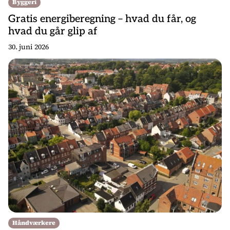
Byggeri
Gratis energiberegning – hvad du får, og
hvad du går glip af
30. juni 2026
Håndværkere