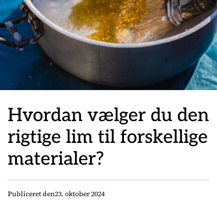
Hvordan vælger du den
rigtige lim til forskellige
materialer?
Publiceret den
23. oktober 2024